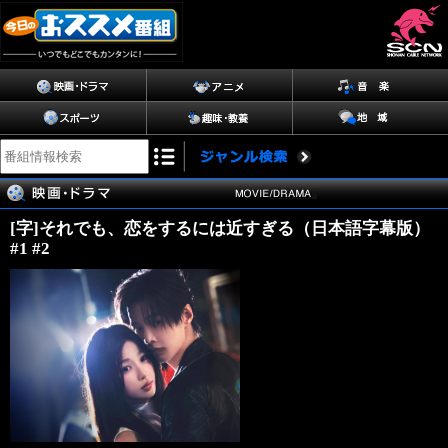
[字]それでも、恋をするには近すぎる（日本語字幕版）
#1 #2