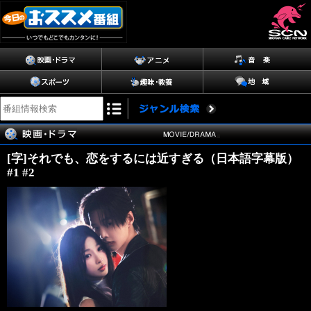
[字]それでも、恋をするには近すぎる（日本語字幕版）
#1 #2