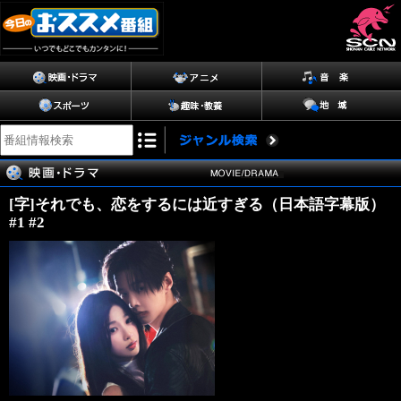
[字]それでも、恋をするには近すぎる（日本語字幕版）
#1 #2