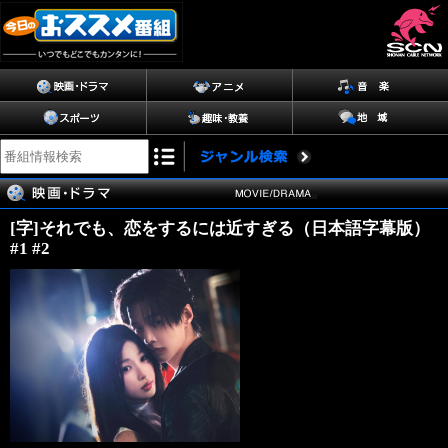
[字]それでも、恋をするには近すぎる（日本語字幕版）
#1 #2