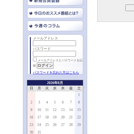
メールアドレス
パスワード
メールアドレスとパスワードを記
憶
パスワードを忘れた方はこちら
2026年8月
日
月
火
水
木
金
土
1
2
3
4
5
6
7
8
9
10
11
12
13
14
15
16
17
18
19
20
21
22
23
24
25
26
27
28
29
30
31