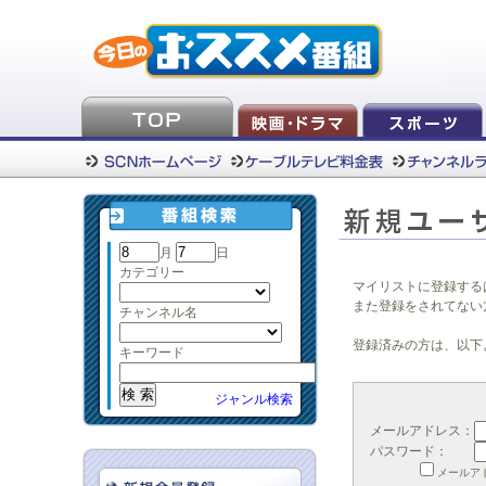
月
日
カテゴリー
マイリストに登録する
また登録をされてない
チャンネル名
登録済みの方は、以下
キーワード
ジャンル検索
メールアドレス：
パスワード：
メールア