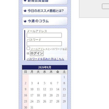
メールアドレス
パスワード
メールアドレスとパスワードを記
憶
パスワードを忘れた方はこちら
2026年8月
日
月
火
水
木
金
土
1
2
3
4
5
6
7
8
9
10
11
12
13
14
15
16
17
18
19
20
21
22
23
24
25
26
27
28
29
30
31