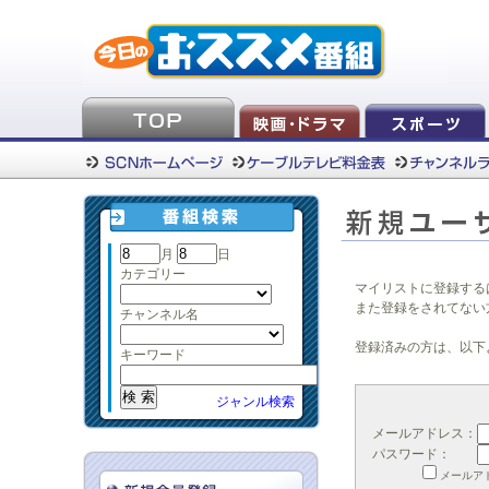
月
日
カテゴリー
マイリストに登録する
また登録をされてない
チャンネル名
登録済みの方は、以下
キーワード
ジャンル検索
メールアドレス：
パスワード：
メールア