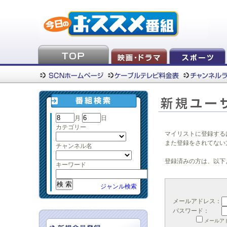
月
日
カテゴリー
マイリストに登録する
また登録をされてない
チャンネル名
登録済みの方は、以下
キーワード
ジャンル検索
メールアドレス：
パスワード：
メールア