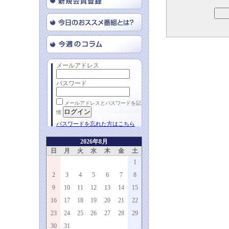
メールアドレス
パスワード
メールアドレスとパスワードを記
憶
パスワードを忘れた方はこちら
2026年8月
日
月
火
水
木
金
土
1
2
3
4
5
6
7
8
9
10
11
12
13
14
15
16
17
18
19
20
21
22
23
24
25
26
27
28
29
30
31