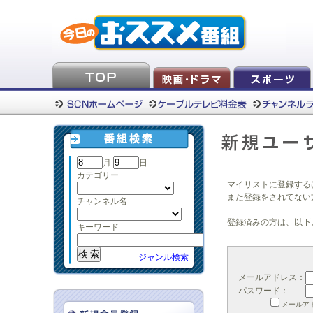
月
日
カテゴリー
マイリストに登録する
また登録をされてない
チャンネル名
登録済みの方は、以下
キーワード
ジャンル検索
メールアドレス：
パスワード：
メールア