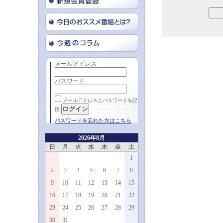
メールアドレス
パスワード
メールアドレスとパスワードを記
憶
パスワードを忘れた方はこちら
2026年8月
日
月
火
水
木
金
土
1
2
3
4
5
6
7
8
9
10
11
12
13
14
15
16
17
18
19
20
21
22
23
24
25
26
27
28
29
30
31