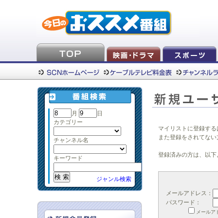
月
日
カテゴリー
マイリストに登録する
また登録をされてない
チャンネル名
登録済みの方は、以下
キーワード
ジャンル検索
メールアドレス：
パスワード：
メールア