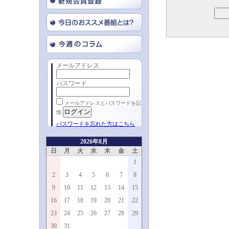
メールアドレス
パスワード
メールアドレスとパスワードを記
憶
パスワードを忘れた方はこちら
2026年8月
日
月
火
水
木
金
土
1
2
3
4
5
6
7
8
9
10
11
12
13
14
15
16
17
18
19
20
21
22
23
24
25
26
27
28
29
30
31