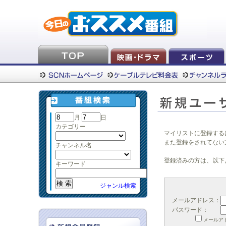
月
日
カテゴリー
マイリストに登録する
また登録をされてない
チャンネル名
登録済みの方は、以下
キーワード
ジャンル検索
メールアドレス：
パスワード：
メールア