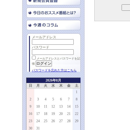
メールアドレス
パスワード
メールアドレスとパスワードを記
憶
パスワードを忘れた方はこちら
2026年8月
日
月
火
水
木
金
土
1
2
3
4
5
6
7
8
9
10
11
12
13
14
15
16
17
18
19
20
21
22
23
24
25
26
27
28
29
30
31