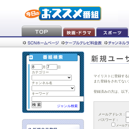
月
日
カテゴリー
マイリストに登録する
また登録をされてない
チャンネル名
登録済みの方は、以下
キーワード
ジャンル検索
メールアドレス：
パスワード：
メールア