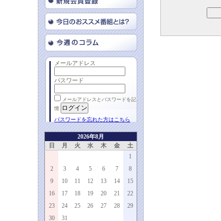
メールアドレス
パスワード
メールアドレスとパスワードを記
憶
パスワードを忘れた方はこちら
2026年8月
日
月
火
水
木
金
土
1
2
3
4
5
6
7
8
9
10
11
12
13
14
15
16
17
18
19
20
21
22
23
24
25
26
27
28
29
30
31