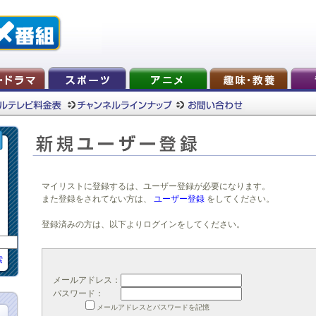
マイリストに登録するは、ユーザー登録が必要になります。
また登録をされてない方は、
ユーザー登録
をしてください。
登録済みの方は、以下よりログインをしてください。
索
メールアドレス：
パスワード：
メールアドレスとパスワードを記憶