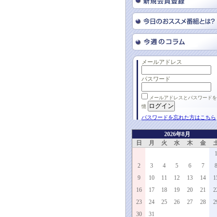
メールアドレス
パスワード
メールアドレスとパスワードを
憶
パスワードを忘れた方はこちら
2026年8月
日
月
火
水
木
金
2
3
4
5
6
7
9
10
11
12
13
14
1
16
17
18
19
20
21
2
23
24
25
26
27
28
2
30
31