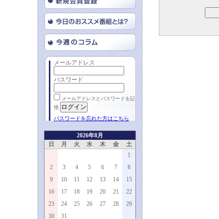
メールアドレス
パスワード
メールアドレスとパスワードを記
憶
パスワードを忘れた方はこちら
2026年8月
日
月
火
水
木
金
土
1
2
3
4
5
6
7
8
9
10
11
12
13
14
15
16
17
18
19
20
21
22
23
24
25
26
27
28
29
30
31