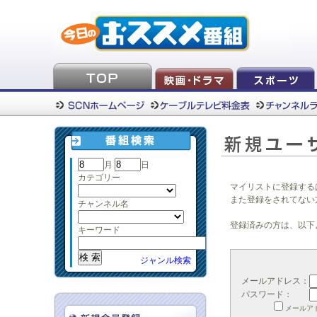
月
日
カテゴリー
マイリストに登録する
また登録をされてない
チャンネル名
登録済みの方は、以下
キーワード
ジャンル検索
メールアドレス：
パスワード：
メールア