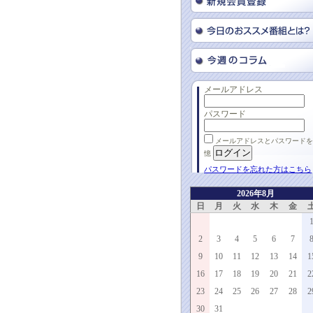
メールアドレス
パスワード
メールアドレスとパスワードを
憶
パスワードを忘れた方はこちら
2026年8月
日
月
火
水
木
金
2
3
4
5
6
7
9
10
11
12
13
14
1
16
17
18
19
20
21
2
23
24
25
26
27
28
2
30
31