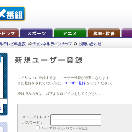
マイリストに登録するは、ユーザー登録が必要になります。
また登録をされてない方は、
ユーザー登録
をしてください。
登録済みの方は、以下よりログインをしてください。
索
メールアドレス：
パスワード：
メールアドレスとパスワードを記憶