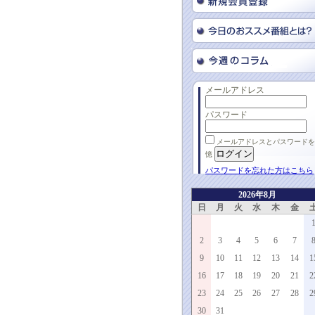
メールアドレス
パスワード
メールアドレスとパスワードを
憶
パスワードを忘れた方はこちら
2026年8月
日
月
火
水
木
金
2
3
4
5
6
7
9
10
11
12
13
14
1
16
17
18
19
20
21
2
23
24
25
26
27
28
2
30
31