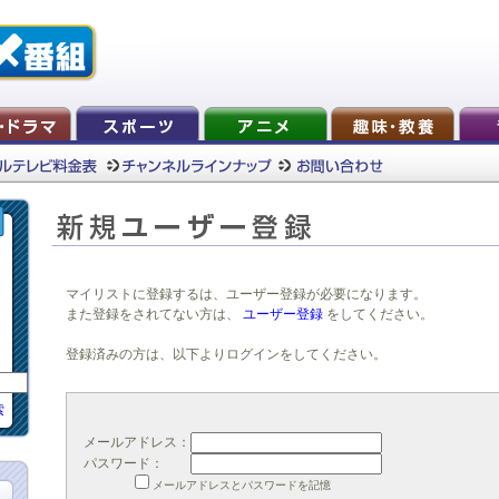
マイリストに登録するは、ユーザー登録が必要になります。
また登録をされてない方は、
ユーザー登録
をしてください。
登録済みの方は、以下よりログインをしてください。
索
メールアドレス：
パスワード：
メールアドレスとパスワードを記憶