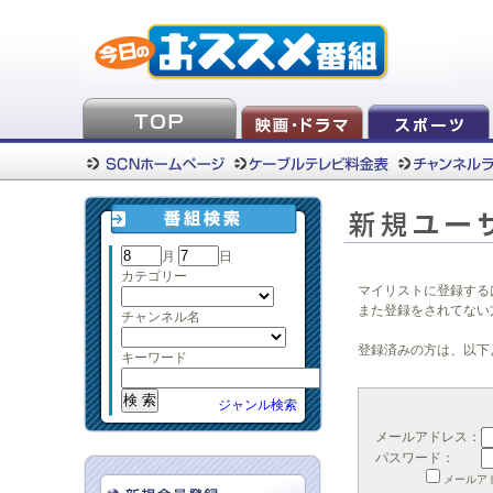
月
日
カテゴリー
マイリストに登録する
また登録をされてない
チャンネル名
登録済みの方は、以下
キーワード
ジャンル検索
メールアドレス：
パスワード：
メールア