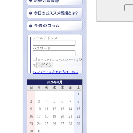
メールアドレス
パスワード
メールアドレスとパスワードを記
憶
パスワードを忘れた方はこちら
2026年8月
日
月
火
水
木
金
土
1
2
3
4
5
6
7
8
9
10
11
12
13
14
15
16
17
18
19
20
21
22
23
24
25
26
27
28
29
30
31