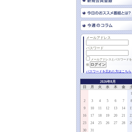
メールアドレス
パスワード
メールアドレスとパスワードを
憶
パスワードを忘れた方はこちら
2026年8月
日
月
火
水
木
金
2
3
4
5
6
7
9
10
11
12
13
14
1
16
17
18
19
20
21
2
23
24
25
26
27
28
2
30
31