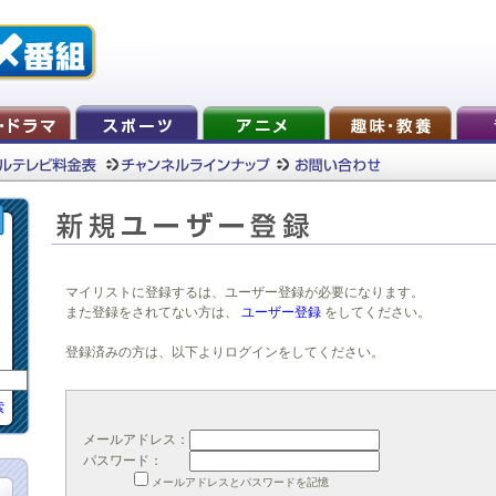
マイリストに登録するは、ユーザー登録が必要になります。
また登録をされてない方は、
ユーザー登録
をしてください。
登録済みの方は、以下よりログインをしてください。
索
メールアドレス：
パスワード：
メールアドレスとパスワードを記憶