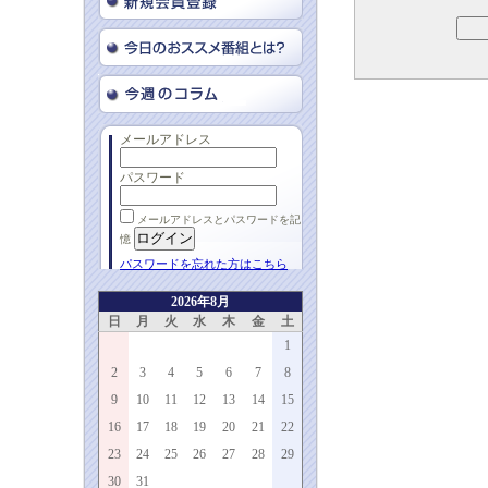
メールアドレス
パスワード
メールアドレスとパスワードを記
憶
パスワードを忘れた方はこちら
2026年8月
日
月
火
水
木
金
土
1
2
3
4
5
6
7
8
9
10
11
12
13
14
15
16
17
18
19
20
21
22
23
24
25
26
27
28
29
30
31