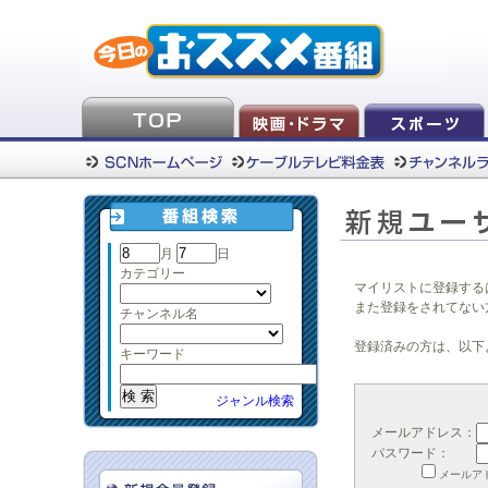
月
日
カテゴリー
マイリストに登録する
また登録をされてない
チャンネル名
登録済みの方は、以下
キーワード
ジャンル検索
メールアドレス：
パスワード：
メールア