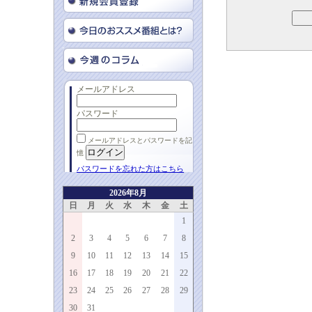
メールアドレス
パスワード
メールアドレスとパスワードを記
憶
パスワードを忘れた方はこちら
2026年8月
日
月
火
水
木
金
土
1
2
3
4
5
6
7
8
9
10
11
12
13
14
15
16
17
18
19
20
21
22
23
24
25
26
27
28
29
30
31