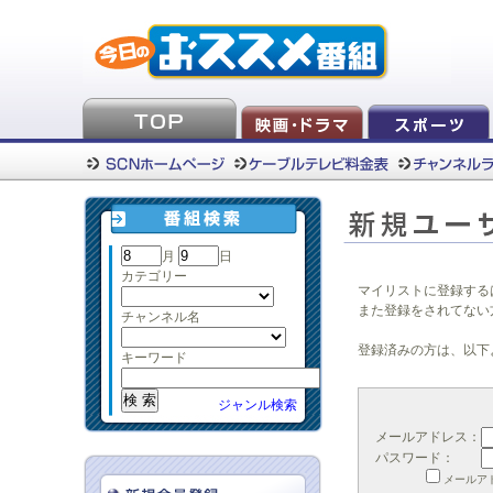
月
日
カテゴリー
マイリストに登録する
また登録をされてない
チャンネル名
登録済みの方は、以下
キーワード
ジャンル検索
メールアドレス：
パスワード：
メールア