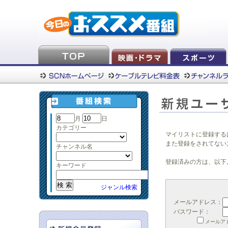
月
日
カテゴリー
マイリストに登録する
また登録をされてない
チャンネル名
登録済みの方は、以下
キーワード
ジャンル検索
メールアドレス：
パスワード：
メールア