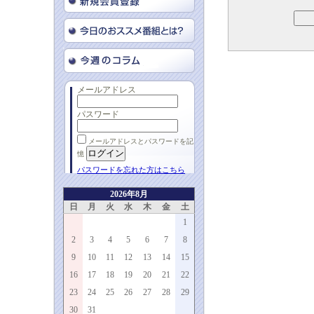
メールアドレス
パスワード
メールアドレスとパスワードを記
憶
パスワードを忘れた方はこちら
2026年8月
日
月
火
水
木
金
土
1
2
3
4
5
6
7
8
9
10
11
12
13
14
15
16
17
18
19
20
21
22
23
24
25
26
27
28
29
30
31