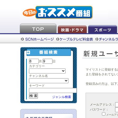
月
日
カテゴリー
マイリストに登録する
また登録をされてない
チャンネル名
登録済みの方は、以下
キーワード
ジャンル検索
メールアドレス：
パスワード：
メールア