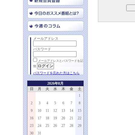
メールアドレス
パスワード
メールアドレスとパスワードを記
憶
パスワードを忘れた方はこちら
2026年8月
日
月
火
水
木
金
土
1
2
3
4
5
6
7
8
9
10
11
12
13
14
15
16
17
18
19
20
21
22
23
24
25
26
27
28
29
30
31