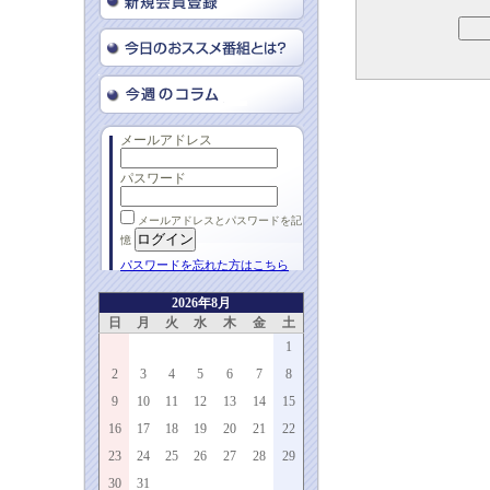
メールアドレス
パスワード
メールアドレスとパスワードを記
憶
パスワードを忘れた方はこちら
2026年8月
日
月
火
水
木
金
土
1
2
3
4
5
6
7
8
9
10
11
12
13
14
15
16
17
18
19
20
21
22
23
24
25
26
27
28
29
30
31