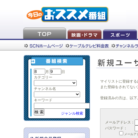
月
日
カテゴリー
マイリストに登録する
また登録をされてない
チャンネル名
登録済みの方は、以下
キーワード
ジャンル検索
メールアドレス：
パスワード：
メールア