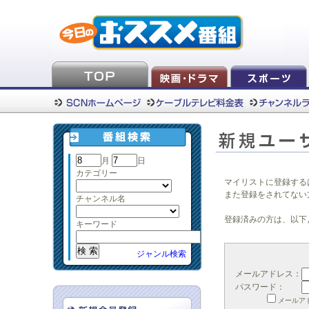
月
日
カテゴリー
マイリストに登録する
また登録をされてない
チャンネル名
登録済みの方は、以下
キーワード
ジャンル検索
メールアドレス：
パスワード：
メールア