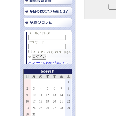
メールアドレス
パスワード
メールアドレスとパスワードを記
憶
パスワードを忘れた方はこちら
2026年8月
日
月
火
水
木
金
土
1
2
3
4
5
6
7
8
9
10
11
12
13
14
15
16
17
18
19
20
21
22
23
24
25
26
27
28
29
30
31