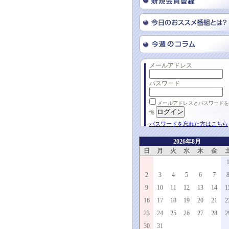
メールアドレス
パスワード
メールアドレスとパスワードを
憶
パスワードを忘れた方はこちら
2026年8月
日
月
火
水
木
金
2
3
4
5
6
7
9
10
11
12
13
14
1
16
17
18
19
20
21
2
23
24
25
26
27
28
2
30
31