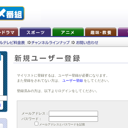
マイリストに登録するは、ユーザー登録が必要になります。
また登録をされてない方は、
ユーザー登録
をしてください。
登録済みの方は、以下よりログインをしてください。
索
メールアドレス：
パスワード：
メールアドレスとパスワードを記憶