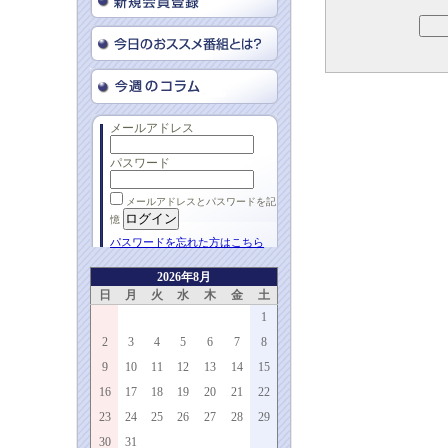
メールアドレス
パスワード
メールアドレスとパスワードを記
憶
パスワードを忘れた方はこちら
2026年8月
日
月
火
水
木
金
土
1
2
3
4
5
6
7
8
9
10
11
12
13
14
15
16
17
18
19
20
21
22
23
24
25
26
27
28
29
30
31