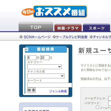
月
日
カテゴリー
マイリストに登録する
また登録をされてない
チャンネル名
登録済みの方は、以下
キーワード
ジャンル検索
メールアドレス：
パスワード：
メールア