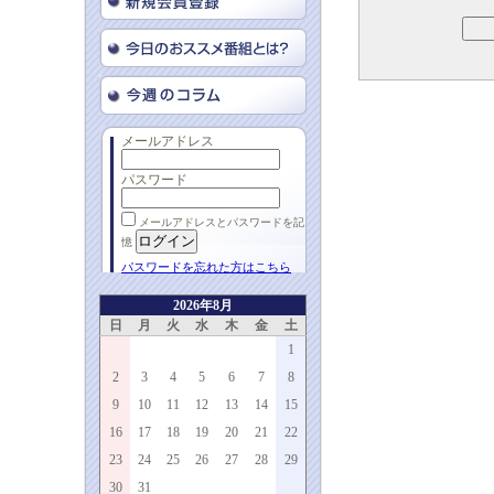
メールアドレス
パスワード
メールアドレスとパスワードを記
憶
パスワードを忘れた方はこちら
2026年8月
日
月
火
水
木
金
土
1
2
3
4
5
6
7
8
9
10
11
12
13
14
15
16
17
18
19
20
21
22
23
24
25
26
27
28
29
30
31