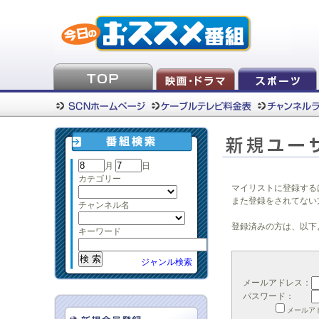
月
日
カテゴリー
マイリストに登録する
また登録をされてない
チャンネル名
登録済みの方は、以下
キーワード
ジャンル検索
メールアドレス：
パスワード：
メールア