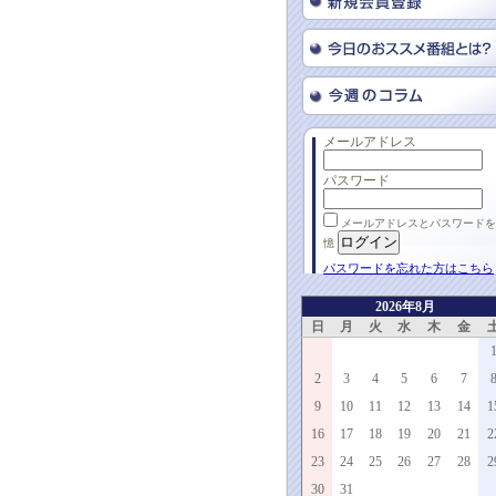
メールアドレス
パスワード
メールアドレスとパスワードを
憶
パスワードを忘れた方はこちら
2026年8月
日
月
火
水
木
金
2
3
4
5
6
7
9
10
11
12
13
14
1
16
17
18
19
20
21
2
23
24
25
26
27
28
2
30
31