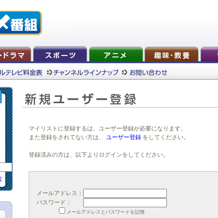
マイリストに登録するは、ユーザー登録が必要になります。
また登録をされてない方は、
ユーザー登録
をしてください。
登録済みの方は、以下よりログインをしてください。
索
メールアドレス：
パスワード：
メールアドレスとパスワードを記憶