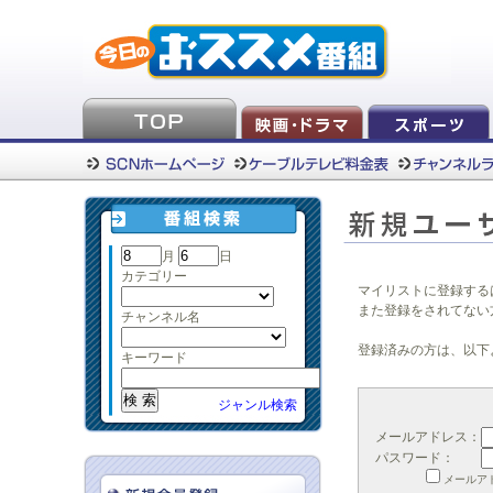
月
日
カテゴリー
マイリストに登録する
また登録をされてない
チャンネル名
登録済みの方は、以下
キーワード
ジャンル検索
メールアドレス：
パスワード：
メールア