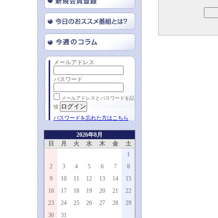
メールアドレス
パスワード
メールアドレスとパスワードを記
憶
パスワードを忘れた方はこちら
2026年8月
日
月
火
水
木
金
土
1
2
3
4
5
6
7
8
9
10
11
12
13
14
15
16
17
18
19
20
21
22
23
24
25
26
27
28
29
30
31