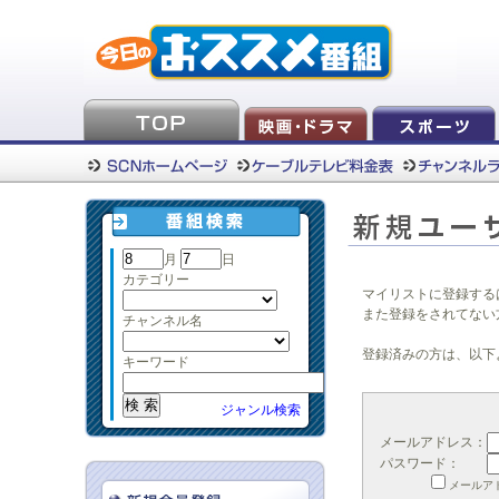
月
日
カテゴリー
マイリストに登録する
また登録をされてない
チャンネル名
登録済みの方は、以下
キーワード
ジャンル検索
メールアドレス：
パスワード：
メールア