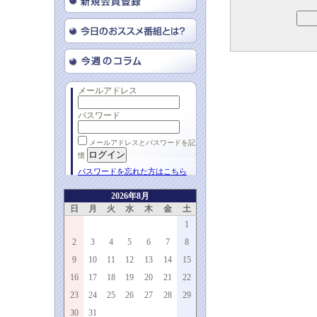
メールアドレス
パスワード
メールアドレスとパスワードを記
憶
パスワードを忘れた方はこちら
2026年8月
日
月
火
水
木
金
土
1
2
3
4
5
6
7
8
9
10
11
12
13
14
15
16
17
18
19
20
21
22
23
24
25
26
27
28
29
30
31