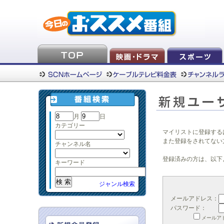
月
日
カテゴリー
マイリストに登録する
また登録をされてない
チャンネル名
登録済みの方は、以下
キーワード
ジャンル検索
メールアドレス：
パスワード：
メールア