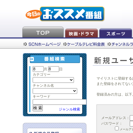
月
日
カテゴリー
マイリストに登録する
また登録をされてない
チャンネル名
登録済みの方は、以下
キーワード
ジャンル検索
メールアドレス：
パスワード：
メールア