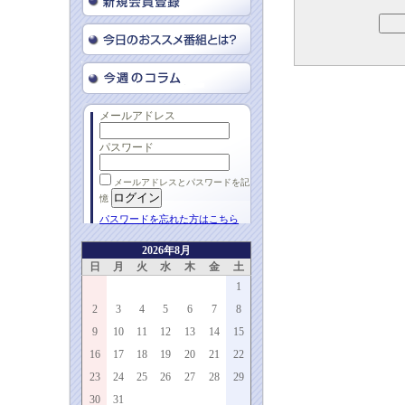
メールアドレス
パスワード
メールアドレスとパスワードを記
憶
パスワードを忘れた方はこちら
2026年8月
日
月
火
水
木
金
土
1
2
3
4
5
6
7
8
9
10
11
12
13
14
15
16
17
18
19
20
21
22
23
24
25
26
27
28
29
30
31