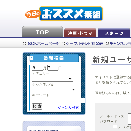
月
日
カテゴリー
マイリストに登録する
また登録をされてない
チャンネル名
登録済みの方は、以下
キーワード
ジャンル検索
メールアドレス：
パスワード：
メールア