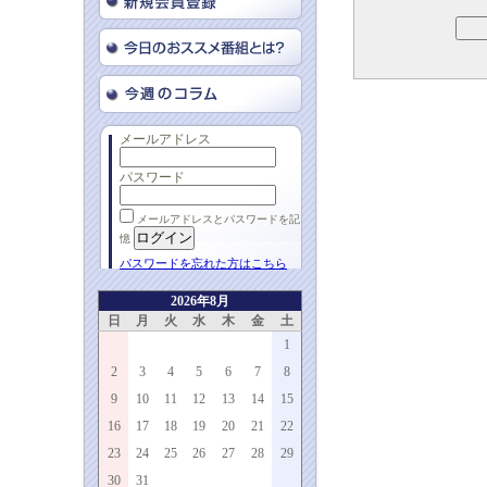
メールアドレス
パスワード
メールアドレスとパスワードを記
憶
パスワードを忘れた方はこちら
2026年8月
日
月
火
水
木
金
土
1
2
3
4
5
6
7
8
9
10
11
12
13
14
15
16
17
18
19
20
21
22
23
24
25
26
27
28
29
30
31