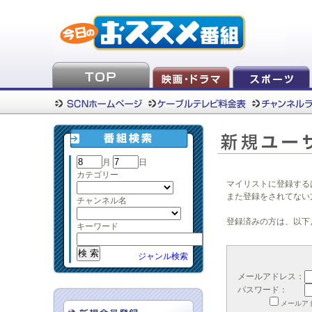
月
日
カテゴリー
マイリストに登録する
また登録をされてない
チャンネル名
登録済みの方は、以下
キーワード
ジャンル検索
メールアドレス：
パスワード：
メールア