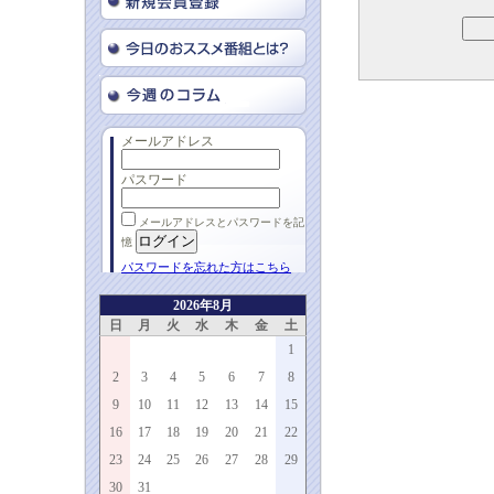
メールアドレス
パスワード
メールアドレスとパスワードを記
憶
パスワードを忘れた方はこちら
2026年8月
日
月
火
水
木
金
土
1
2
3
4
5
6
7
8
9
10
11
12
13
14
15
16
17
18
19
20
21
22
23
24
25
26
27
28
29
30
31