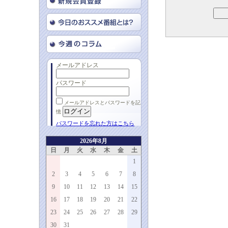
メールアドレス
パスワード
メールアドレスとパスワードを記
憶
パスワードを忘れた方はこちら
2026年8月
日
月
火
水
木
金
土
1
2
3
4
5
6
7
8
9
10
11
12
13
14
15
16
17
18
19
20
21
22
23
24
25
26
27
28
29
30
31