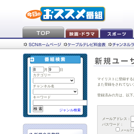
月
日
カテゴリー
マイリストに登録する
また登録をされてない
チャンネル名
登録済みの方は、以下
キーワード
ジャンル検索
メールアドレス：
パスワード：
メールア