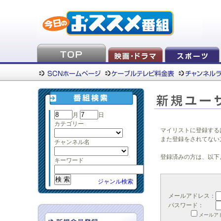
月
日
カテゴリー
マイリストに登録する
また登録をされてない
チャンネル名
登録済みの方は、以下
キーワード
ジャンル検索
メールアドレス：
パスワード：
メールア