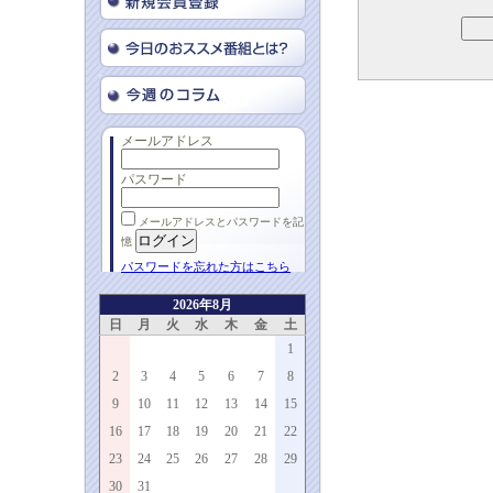
メールアドレス
パスワード
メールアドレスとパスワードを記
憶
パスワードを忘れた方はこちら
2026年8月
日
月
火
水
木
金
土
1
2
3
4
5
6
7
8
9
10
11
12
13
14
15
16
17
18
19
20
21
22
23
24
25
26
27
28
29
30
31