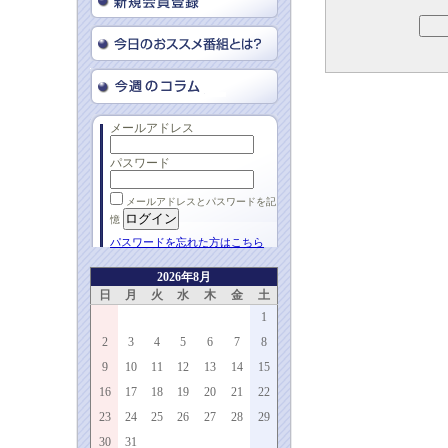
メールアドレス
パスワード
メールアドレスとパスワードを記
憶
パスワードを忘れた方はこちら
2026年8月
日
月
火
水
木
金
土
1
2
3
4
5
6
7
8
9
10
11
12
13
14
15
16
17
18
19
20
21
22
23
24
25
26
27
28
29
30
31