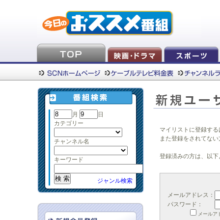
月
日
カテゴリー
マイリストに登録する
また登録をされてない
チャンネル名
登録済みの方は、以下
キーワード
ジャンル検索
メールアドレス：
パスワード：
メールア