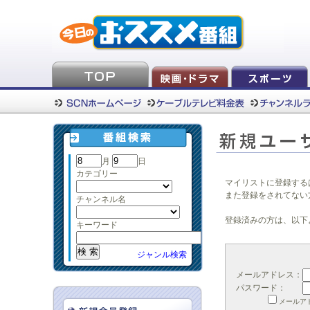
月
日
カテゴリー
マイリストに登録する
また登録をされてない
チャンネル名
登録済みの方は、以下
キーワード
ジャンル検索
メールアドレス：
パスワード：
メールア