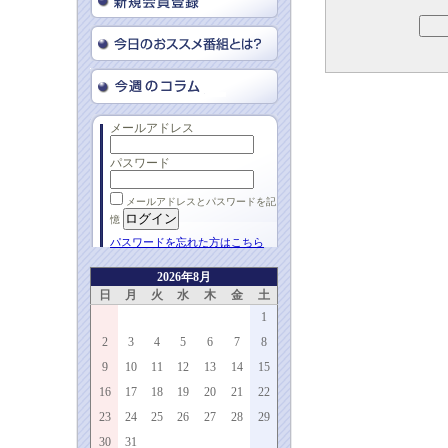
メールアドレス
パスワード
メールアドレスとパスワードを記
憶
パスワードを忘れた方はこちら
2026年8月
日
月
火
水
木
金
土
1
2
3
4
5
6
7
8
9
10
11
12
13
14
15
16
17
18
19
20
21
22
23
24
25
26
27
28
29
30
31