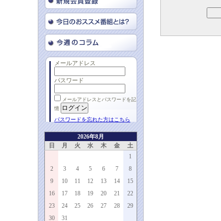
メールアドレス
パスワード
メールアドレスとパスワードを記
憶
パスワードを忘れた方はこちら
2026年8月
日
月
火
水
木
金
土
1
2
3
4
5
6
7
8
9
10
11
12
13
14
15
16
17
18
19
20
21
22
23
24
25
26
27
28
29
30
31