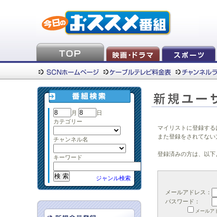
月
日
カテゴリー
マイリストに登録する
また登録をされてない
チャンネル名
登録済みの方は、以下
キーワード
ジャンル検索
メールアドレス：
パスワード：
メールア