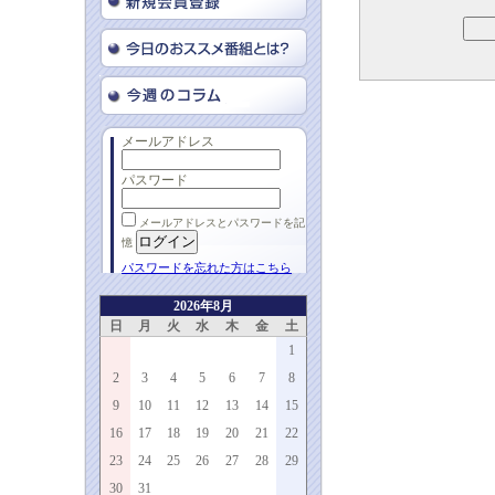
メールアドレス
パスワード
メールアドレスとパスワードを記
憶
パスワードを忘れた方はこちら
2026年8月
日
月
火
水
木
金
土
1
2
3
4
5
6
7
8
9
10
11
12
13
14
15
16
17
18
19
20
21
22
23
24
25
26
27
28
29
30
31