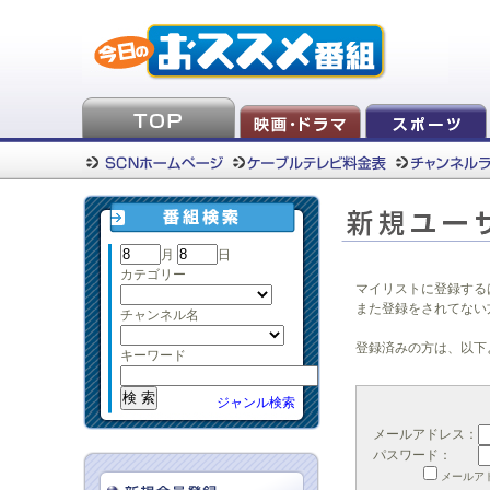
月
日
カテゴリー
マイリストに登録する
また登録をされてない
チャンネル名
登録済みの方は、以下
キーワード
ジャンル検索
メールアドレス：
パスワード：
メールア