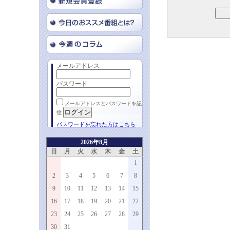
メールアドレス
パスワード
メールアドレスとパスワードを記
憶
パスワードを忘れた方はこちら
2026年8月
日
月
火
水
木
金
土
1
2
3
4
5
6
7
8
9
10
11
12
13
14
15
16
17
18
19
20
21
22
23
24
25
26
27
28
29
30
31