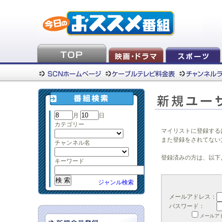
月
日
カテゴリー
マイリストに登録する
また登録をされてない
チャンネル名
登録済みの方は、以下
キーワード
ジャンル検索
メールアドレス：
パスワード：
メールア