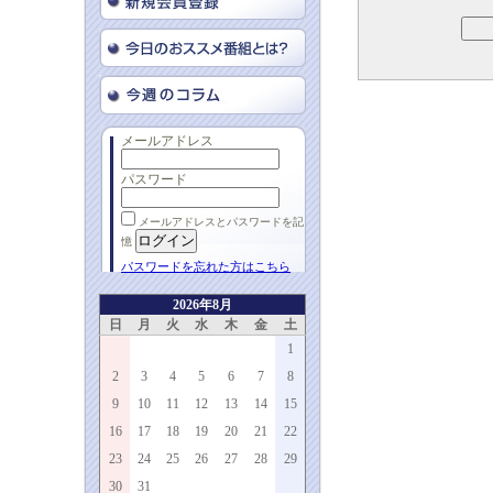
メールアドレス
パスワード
メールアドレスとパスワードを記
憶
パスワードを忘れた方はこちら
2026年8月
日
月
火
水
木
金
土
1
2
3
4
5
6
7
8
9
10
11
12
13
14
15
16
17
18
19
20
21
22
23
24
25
26
27
28
29
30
31