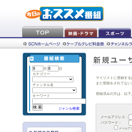
月
日
カテゴリー
マイリストに登録する
また登録をされてない
チャンネル名
登録済みの方は、以下
キーワード
ジャンル検索
メールアドレス：
パスワード：
メールア