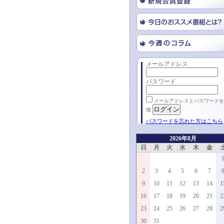
メールアドレス
パスワード
メールアドレスとパスワードを
憶
パスワードを忘れた方はこちら
2026年8月
日
月
火
水
木
金
2
3
4
5
6
7
9
10
11
12
13
14
1
16
17
18
19
20
21
2
23
24
25
26
27
28
2
30
31