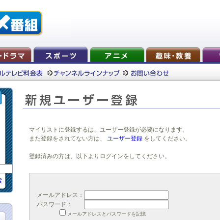
マイリストに登録するは、ユーザー登録が必要になります。
また登録をされてない方は、
ユーザー登録
をしてください。
登録済みの方は、以下よりログインをしてください。
索
メールアドレス：
パスワード：
メールアドレスとパスワードを記憶