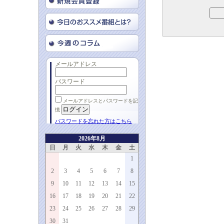
メールアドレス
パスワード
メールアドレスとパスワードを記
憶
パスワードを忘れた方はこちら
2026年8月
日
月
火
水
木
金
土
1
2
3
4
5
6
7
8
9
10
11
12
13
14
15
16
17
18
19
20
21
22
23
24
25
26
27
28
29
30
31