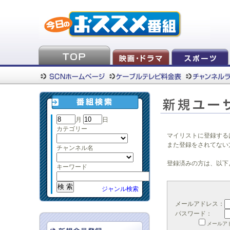
月
日
カテゴリー
マイリストに登録する
また登録をされてない
チャンネル名
登録済みの方は、以下
キーワード
ジャンル検索
メールアドレス：
パスワード：
メールア