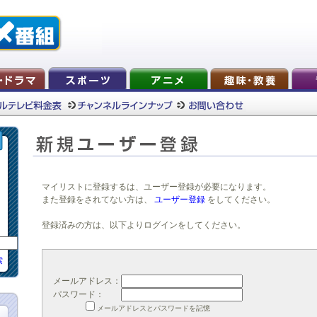
マイリストに登録するは、ユーザー登録が必要になります。
また登録をされてない方は、
ユーザー登録
をしてください。
登録済みの方は、以下よりログインをしてください。
索
メールアドレス：
パスワード：
メールアドレスとパスワードを記憶