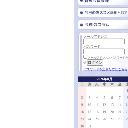
メールアドレス
パスワード
メールアドレスとパスワードを
憶
パスワードを忘れた方はこちら
2026年8月
日
月
火
水
木
金
2
3
4
5
6
7
9
10
11
12
13
14
1
16
17
18
19
20
21
2
23
24
25
26
27
28
2
30
31