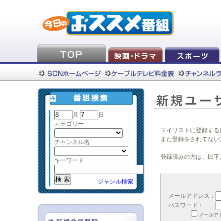
月
日
カテゴリー
マイリストに登録する
また登録をされてない
チャンネル名
登録済みの方は、以下
キーワード
ジャンル検索
メールアドレス：
パスワード：
メールア