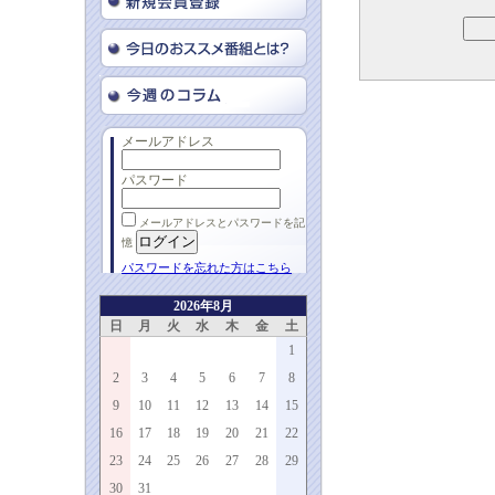
メールアドレス
パスワード
メールアドレスとパスワードを記
憶
パスワードを忘れた方はこちら
2026年8月
日
月
火
水
木
金
土
1
2
3
4
5
6
7
8
9
10
11
12
13
14
15
16
17
18
19
20
21
22
23
24
25
26
27
28
29
30
31