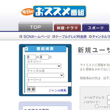
月
日
カテゴリー
マイリストに登録する
また登録をされてない
チャンネル名
登録済みの方は、以下
キーワード
ジャンル検索
メールアドレス：
パスワード：
メールア