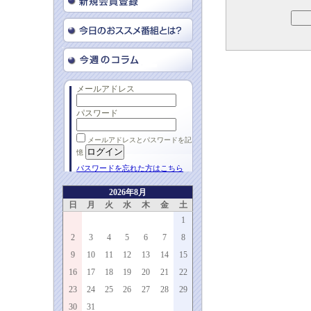
メールアドレス
パスワード
メールアドレスとパスワードを記
憶
パスワードを忘れた方はこちら
2026年8月
日
月
火
水
木
金
土
1
2
3
4
5
6
7
8
9
10
11
12
13
14
15
16
17
18
19
20
21
22
23
24
25
26
27
28
29
30
31