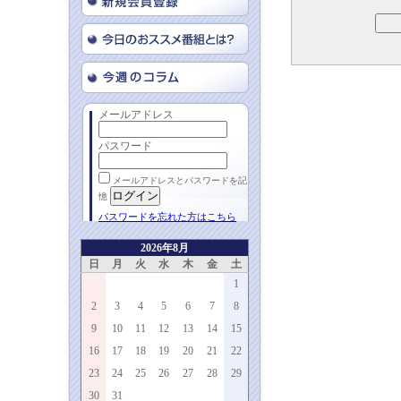
メールアドレス
パスワード
メールアドレスとパスワードを記
憶
パスワードを忘れた方はこちら
2026年8月
日
月
火
水
木
金
土
1
2
3
4
5
6
7
8
9
10
11
12
13
14
15
16
17
18
19
20
21
22
23
24
25
26
27
28
29
30
31