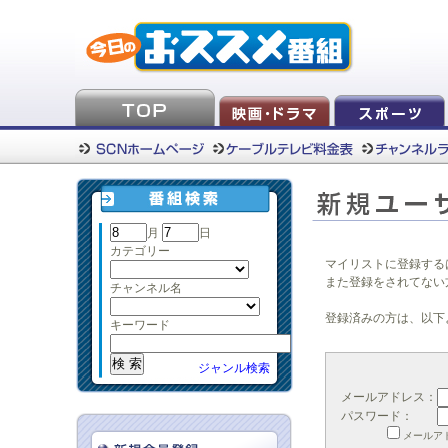
月
日
カテゴリー
マイリストに登録する
また登録をされてない
チャンネル名
登録済みの方は、以下
キーワード
ジャンル検索
メールアドレス：
パスワード：
メールア