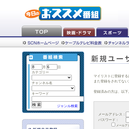
月
日
カテゴリー
マイリストに登録する
また登録をされてない
チャンネル名
登録済みの方は、以下
キーワード
ジャンル検索
メールアドレス：
パスワード：
メールア