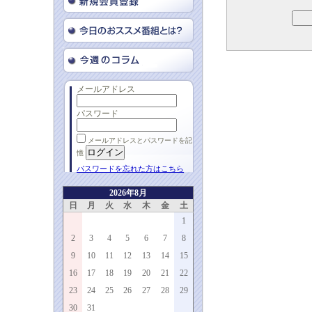
メールアドレス
パスワード
メールアドレスとパスワードを記
憶
パスワードを忘れた方はこちら
2026年8月
日
月
火
水
木
金
土
1
2
3
4
5
6
7
8
9
10
11
12
13
14
15
16
17
18
19
20
21
22
23
24
25
26
27
28
29
30
31