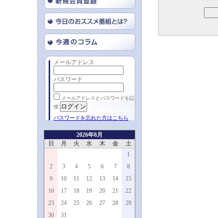
メールアドレス
パスワード
メールアドレスとパスワードを記
憶
パスワードを忘れた方はこちら
2026年8月
日
月
火
水
木
金
土
1
2
3
4
5
6
7
8
9
10
11
12
13
14
15
16
17
18
19
20
21
22
23
24
25
26
27
28
29
30
31