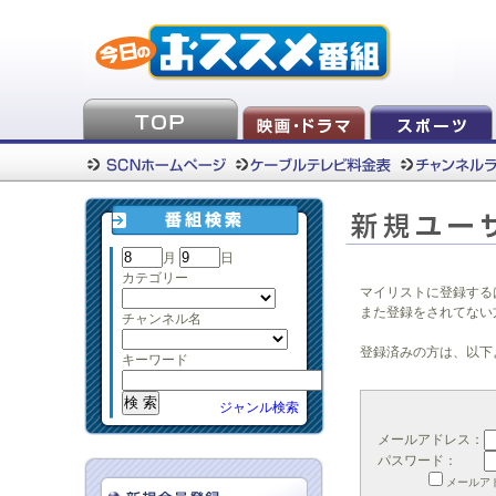
月
日
カテゴリー
マイリストに登録する
また登録をされてない
チャンネル名
登録済みの方は、以下
キーワード
ジャンル検索
メールアドレス：
パスワード：
メールア