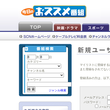
月
日
カテゴリー
マイリストに登録する
また登録をされてない
チャンネル名
登録済みの方は、以下
キーワード
ジャンル検索
メールアドレス：
パスワード：
メールア