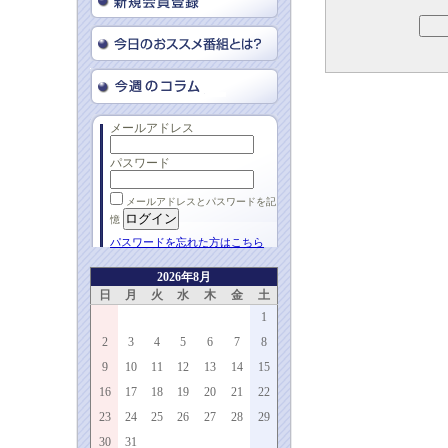
メールアドレス
パスワード
メールアドレスとパスワードを記
憶
パスワードを忘れた方はこちら
2026年8月
日
月
火
水
木
金
土
1
2
3
4
5
6
7
8
9
10
11
12
13
14
15
16
17
18
19
20
21
22
23
24
25
26
27
28
29
30
31